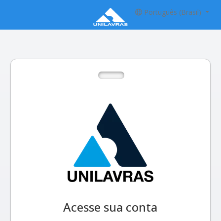
Português (Brasil)
Acesse sua conta