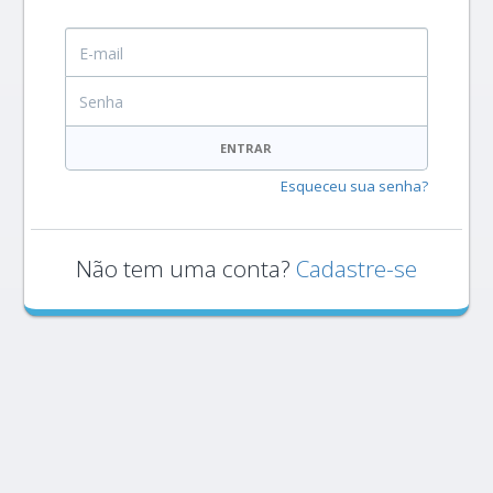
E-mail
Senha
ENTRAR
Esqueceu sua senha?
Não tem uma conta?
Cadastre-se