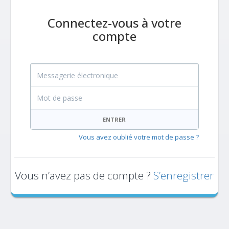
Connectez-vous à votre
compte
Messagerie électronique
Mot de passe
ENTRER
Vous avez oublié votre mot de passe ?
Vous n’avez pas de compte ?
S’enregistrer