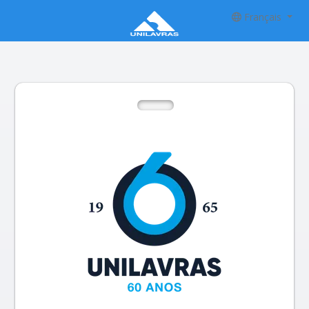
Français