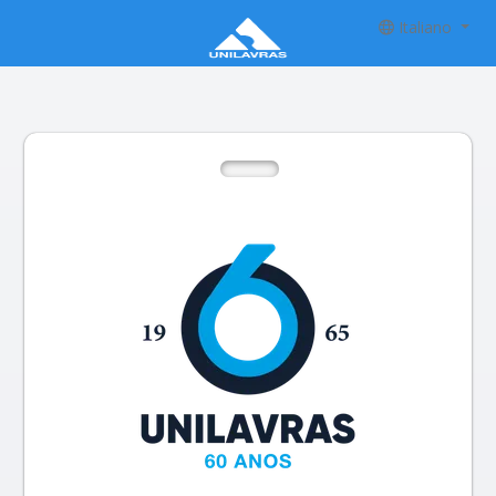
Italiano