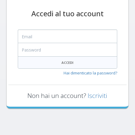
Accedi al tuo account
Email
Password
ACCEDI
Hai dimenticato la password?
Non hai un account?
Iscriviti