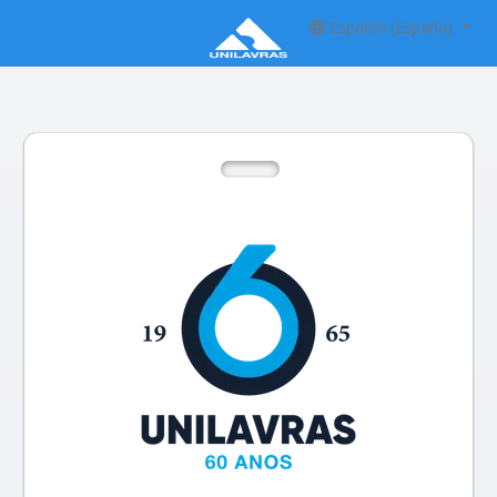
Español (España)