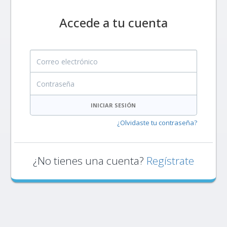
Accede a tu cuenta
Correo electrónico
Contraseña
INICIAR SESIÓN
¿Olvidaste tu contraseña?
¿No tienes una cuenta?
Regístrate