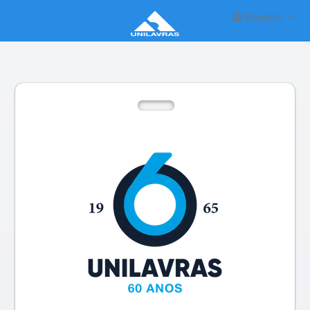
Deutsch