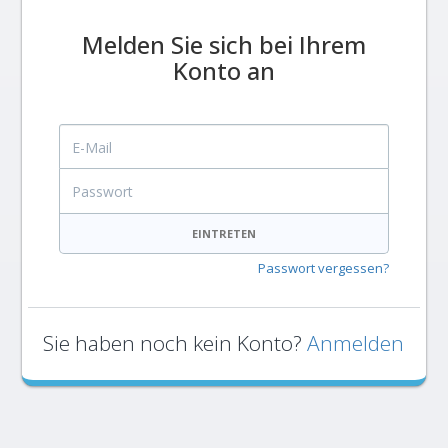
Melden Sie sich bei Ihrem
Konto an
E-Mail
Passwort
EINTRETEN
Passwort vergessen?
Sie haben noch kein Konto?
Anmelden